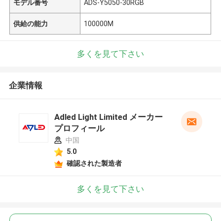
モデル番号
ADS-Y5050-30RGB
供給の能力
100000M
多くを見て下さい
企業情報
Adled Light Limited メーカー
プロフィール
中国
5.0
確認された製造者
多くを見て下さい