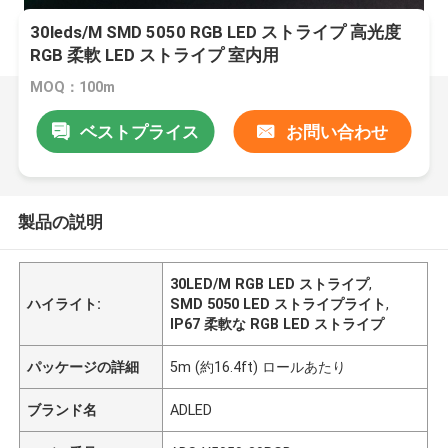
30leds/M SMD 5050 RGB LED ストライプ 高光度
RGB 柔軟 LED ストライプ 室内用
MOQ：100m
ベストプライス
お問い合わせ
製品の説明
30LED/M RGB LED ストライプ
,
ハイライト:
SMD 5050 LED ストライプライト
,
IP67 柔軟な RGB LED ストライプ
パッケージの詳細
5m (約16.4ft) ロールあたり
ブランド名
ADLED